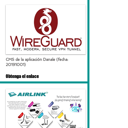
CMS de la aplicación Danale (fecha:
20191001)
Obtenga el enlace