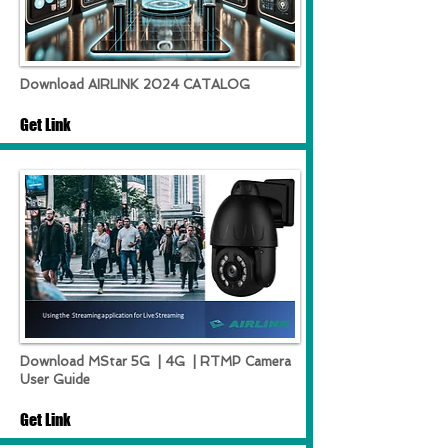
Download AIRLINK 2024 CATALOG
Get Link
Download MStar 5G | 4G | RTMP Camera
User Guide
Get Link