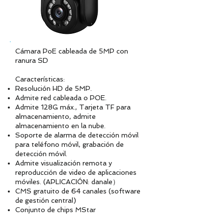
Cámara PoE cableada de 5MP con
ranura SD
Características:
Resolución HD de 5MP.
Admite red cableada o POE.
Admite 128G máx., Tarjeta TF para
almacenamiento, admite
almacenamiento en la nube.
Soporte de alarma de detección móvil
para teléfono móvil, grabación de
detección móvil.
Admite visualización remota y
reproducción de video de aplicaciones
móviles. (APLICACIÓN: danale）
CMS gratuito de 64 canales (software
de gestión central)
Conjunto de chips MStar