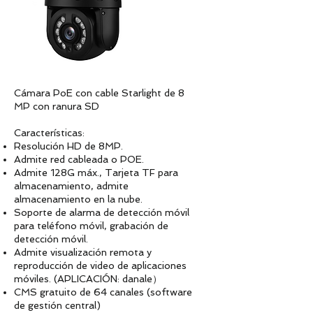
Cámara PoE con cable Starlight de 8
MP con ranura SD
Características:
Resolución HD de 8MP.
Admite red cableada o POE.
Admite 128G máx., Tarjeta TF para
almacenamiento, admite
almacenamiento en la nube.
Soporte de alarma de detección móvil
para teléfono móvil, grabación de
detección móvil.
Admite visualización remota y
reproducción de video de aplicaciones
móviles. (APLICACIÓN: danale）
CMS gratuito de 64 canales (software
de gestión central)