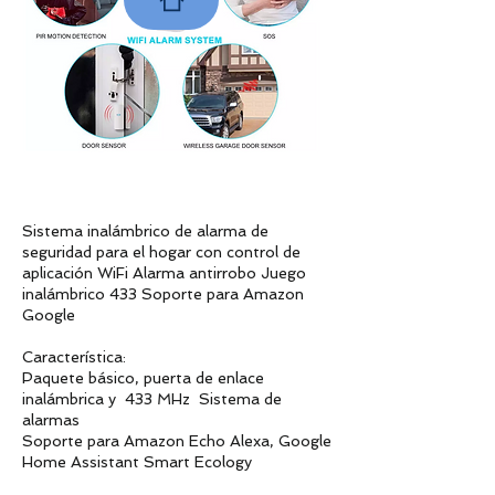
Sistema inalámbrico de alarma de
seguridad para el hogar con control de
aplicación WiFi Alarma antirrobo Juego
inalámbrico 433 Soporte para Amazon
Google
Característica:
Paquete básico, puerta de enlace
inalámbrica y 433 MHz Sistema de
alarmas
Soporte para Amazon Echo Alexa, Google
Home Assistant Smart Ecology