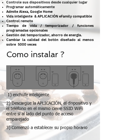
Controle sus dispositivos desde cualquier lugar
Programar automáticamente
Admite Alexa, Google Home
Vida inteligente
& APLICACIÓN eFamily compatible
Control remoto
Tiempo de vida / temporizador / funciones
programadas opcionales
Gestión del temporizador, ahorro de energía.
Cambiar la calidad del botón diseñado al menos
sobre
5000 veces
Como instalar ?
1) enchufe inteligente
2) Descargue la APLICACIÓN, el dispositivo y
el teléfono en el mismo cierre SSID WiFi
entre sí al lado del punto de acceso
emparejado
3) Comenzó a establecer su propio horario